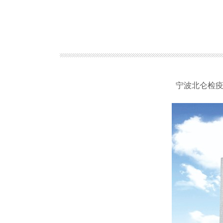
宁波北仑检疫