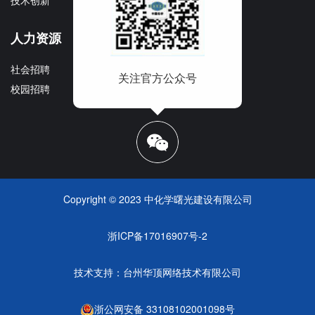
技术创新
企业宣传册
人力资源
社会招聘
关注官方公众号
校园招聘
Copyright © 2023 中化学曙光建设有限公司
浙ICP备17016907号-2
技术支持：
台州华顶网络技术有限公司
浙公网安备 33108102001098号