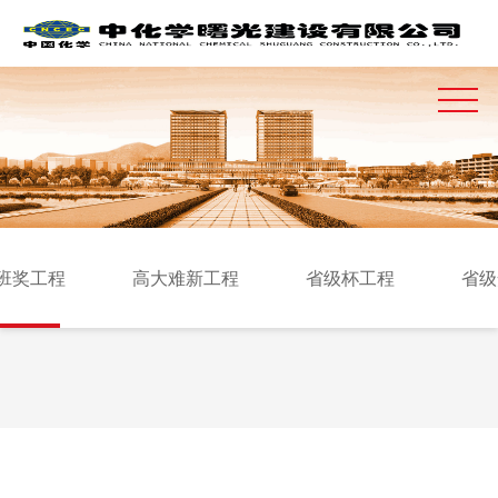
班奖工程
高大难新工程
省级杯工程
省级