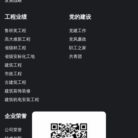
发展战略
工程业绩
党的建设
鲁班奖工程
党建工作
高大难新工程
党风廉政
省级杯工程
职工之家
省级安标化工地
共青团
建筑工程
市政工程
古建筑工程
建筑装饰装修
建筑机电安装工程
企业荣誉
企业文化
公司荣誉
文化理念