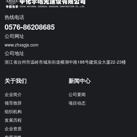
热线电话
0576-86208685
公司网址
www.zhxsgjs.com
公司地址
浙江省台州市温岭市城东街道横湖中路188号建筑业大厦22-23楼
关于我们
新闻中心
企业简介
公司要闻
领导致辞
项目动态
组织机构
发展历程
企业资质