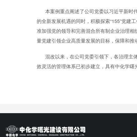
本案例重点阐述了公司党委以习近平新时代中
的全新发展机遇的同时，积极探索“155”党
准加强党的领导和完善混合所有制企业治理相
量党建引领企业高质量发展的目标，保障和推
混改以来，在公司党委引领下，各治理主体间
效灵活的管理体系已初步建立，具有中化学曙