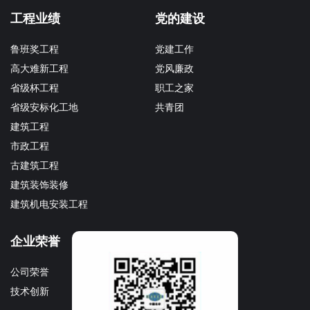
工程业绩
党的建设
鲁班奖工程
党建工作
高大难新工程
党风廉政
省级杯工程
职工之家
省级安标化工地
共青团
建筑工程
市政工程
古建筑工程
建筑装饰装修
建筑机电安装工程
企业荣誉
企业文化
公司荣誉
文化理念
技术创新
企业宣传册