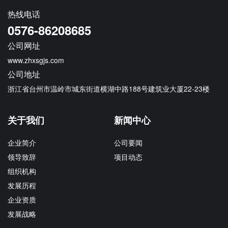
热线电话
0576-86208685
公司网址
www.zhxsgjs.com
公司地址
浙江省台州市温岭市城东街道横湖中路188号建筑业大厦22-23楼
关于我们
新闻中心
企业简介
公司要闻
领导致辞
项目动态
组织机构
发展历程
企业资质
发展战略