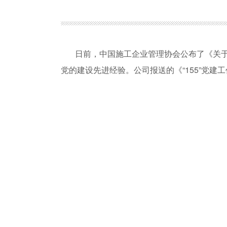
日前，中国施工企业管理协会公布了《关于推
党的建设先进经验。公司报送的《“155”党