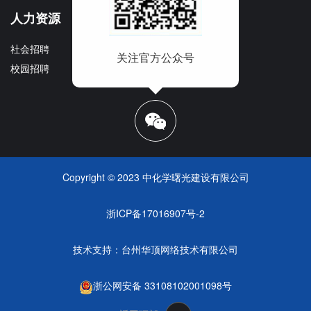
人力资源
社会招聘
关注官方公众号
校园招聘
Copyright © 2023 中化学曙光建设有限公司
浙ICP备17016907号-2
技术支持：
台州华顶网络技术有限公司
浙公网安备 33108102001098号