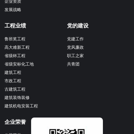
企业资质
发展战略
工程业绩
党的建设
鲁班奖工程
党建工作
高大难新工程
党风廉政
省级杯工程
职工之家
省级安标化工地
共青团
建筑工程
市政工程
古建筑工程
建筑装饰装修
建筑机电安装工程
企业荣誉
企业文化