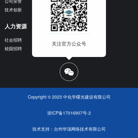
公司荣誉
文化理念
技术创新
企业宣传册
人力资源
社会招聘
关注官方公众号
校园招聘
Copyright © 2023 中化学曙光建设有限公司
浙ICP备17016907号-2
技术支持：
台州华顶网络技术有限公司