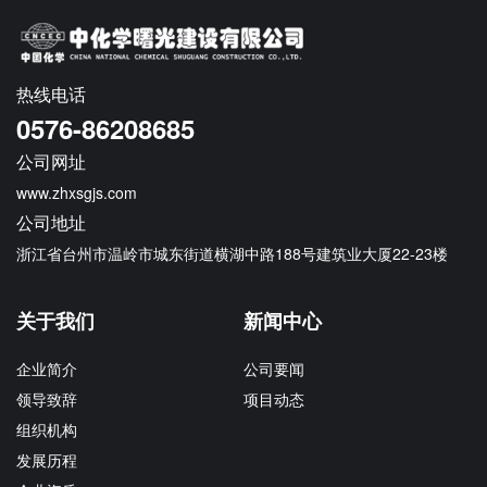
热线电话
0576-86208685
公司网址
www.zhxsgjs.com
公司地址
浙江省台州市温岭市城东街道横湖中路188号建筑业大厦22-23楼
关于我们
新闻中心
企业简介
公司要闻
领导致辞
项目动态
组织机构
发展历程