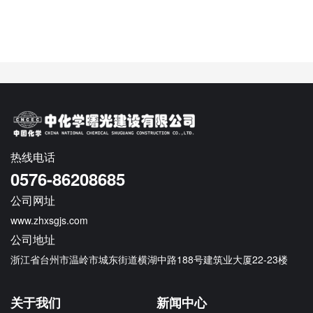
热线电话
0576-86208685
公司网址
www.zhxsgjs.com
公司地址
浙江省台州市温岭市城东街道横湖中路188号建筑业大厦22-23楼
关于我们
新闻中心