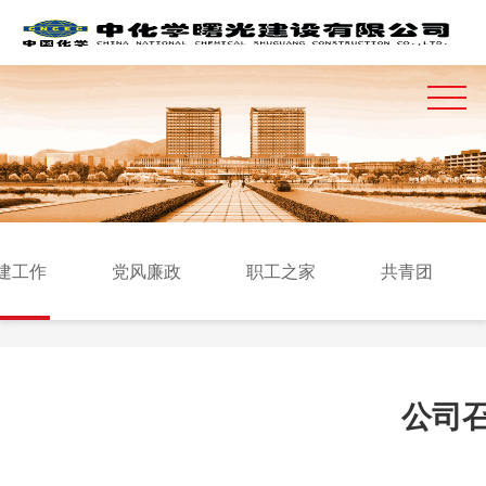
建工作
党风廉政
职工之家
共青团
公司召