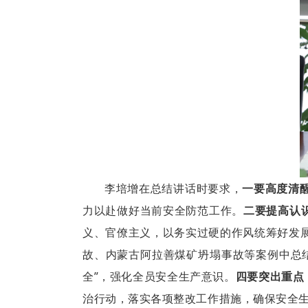
李培增在总结讲话时要求，
一要高度清
力以赴做好当前安全防范工作。
二要提高认
义、官僚主义，以务实过硬的作风统筹好发
故、内蒙古阿拉善煤矿坍塌事故等案例中总
全”，强化全员安全生产意识。
四要突出重点
治行动，落实各项整改工作措施，确保安全