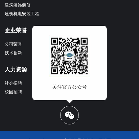
建筑装饰装修
建筑机电安装工程
企业荣誉
企业文化
公司荣誉
文化理念
技术创新
企业宣传册
人力资源
社会招聘
关注官方公众号
校园招聘