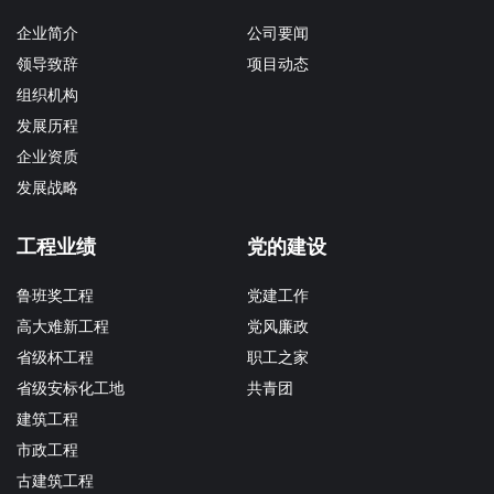
企业简介
公司要闻
领导致辞
项目动态
组织机构
发展历程
企业资质
发展战略
工程业绩
党的建设
鲁班奖工程
党建工作
高大难新工程
党风廉政
省级杯工程
职工之家
省级安标化工地
共青团
建筑工程
市政工程
古建筑工程