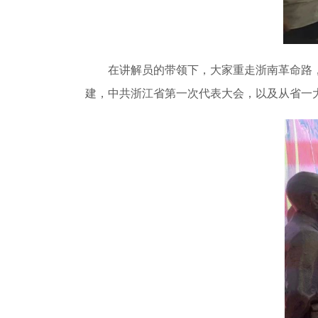
在讲解员的带领下，大家重走浙南革命路
建，中共浙江省第一次代表大会，以及从省一