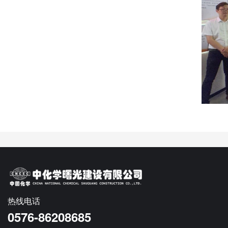
热线电话
0576-86208685