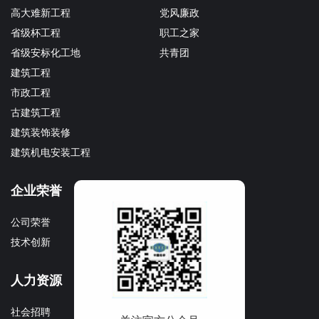
高大难新工程
党风廉政
省级杯工程
职工之家
省级安标化工地
共青团
建筑工程
市政工程
古建筑工程
建筑装饰装修
建筑机电安装工程
企业荣誉
企业文化
公司荣誉
文化理念
技术创新
企业宣传册
人力资源
社会招聘