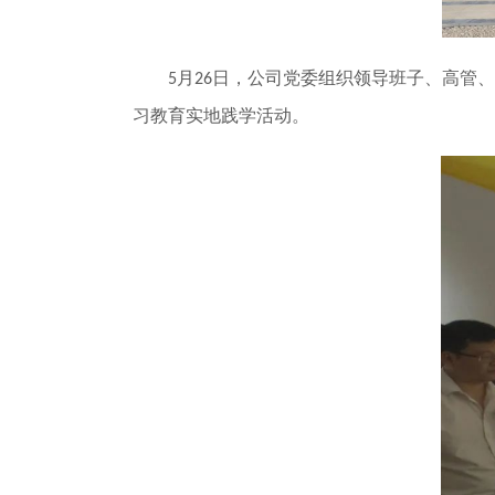
月
日，公司党委组织领导班子、高管、
5
26
习教育实地践学活动。