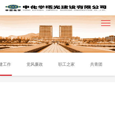
建工作
党风廉政
职工之家
共青团