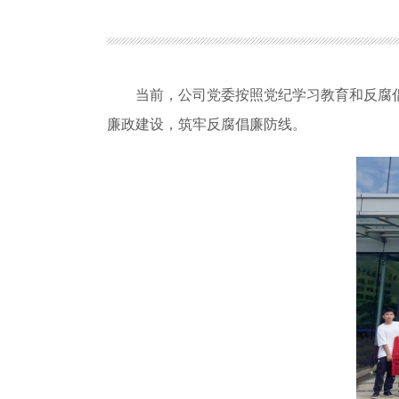
当前，公司党委按照党纪学习教育和反腐
廉政建设，筑牢反腐倡廉防线。