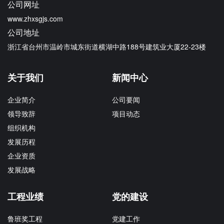
公司网址
www.zhxsgjs.com
公司地址
浙江省台州市温岭市城东街道横湖中路188号建筑业大厦22-23楼
关于我们
新闻中心
企业简介
公司要闻
领导致辞
项目动态
组织机构
发展历程
企业资质
发展战略
工程业绩
党的建设
鲁班奖工程
党建工作