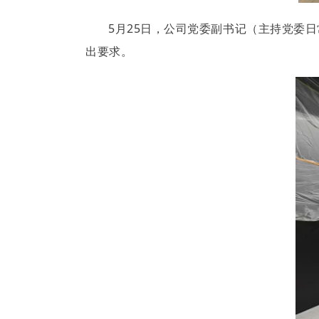
5月25日，公司党委副书记（主持党委
出要求。