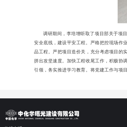
调研期间，李培增听取了项目部关于项
安全底线，建设平安工程。
严格把控现场作
品工程。
严把项目造价关，充分考虑项目的
拼出攻坚速度。
加快工程收尾工作，积极协
引领，务实推进学习教育。
将党建工作与项