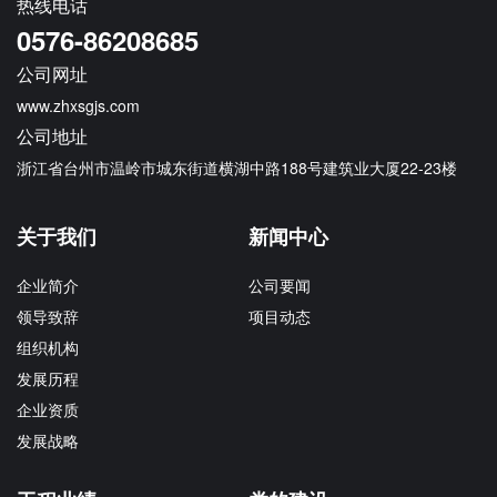
热线电话
0576-86208685
公司网址
www.zhxsgjs.com
公司地址
浙江省台州市温岭市城东街道横湖中路188号建筑业大厦22-23楼
关于我们
新闻中心
企业简介
公司要闻
领导致辞
项目动态
组织机构
发展历程
企业资质
发展战略