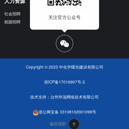
人力资源
社会招聘
关注官方公众号
校园招聘
Copyright © 2023 中化学曙光建设有限公司
浙ICP备17016907号-2
技术支持：
台州华顶网络技术有限公司
浙公网安备 33108102001098号
返回顶部