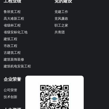
工程业绩
党的建设
鲁班奖工程
党建工作
高大难新工程
党风廉政
省级杯工程
职工之家
省级安标化工地
共青团
建筑工程
市政工程
古建筑工程
建筑装饰装修
建筑机电安装工程
企业荣誉
企业文化
公司荣誉
文化理念
技术创新
企业宣传册