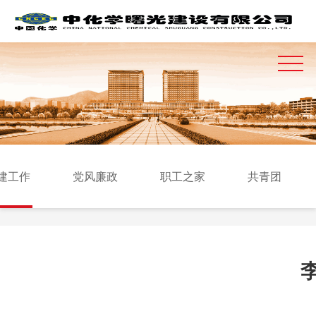
建工作
党风廉政
职工之家
共青团