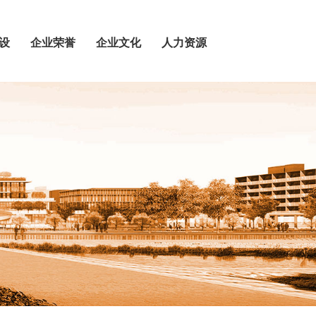
设
企业荣誉
企业文化
人力资源