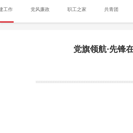
建工作
党风廉政
职工之家
共青团
党旗领航·先锋