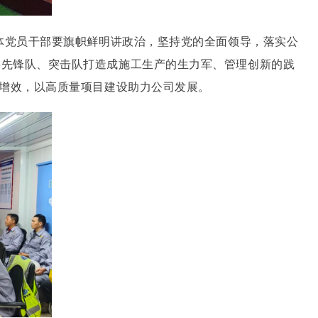
全体党员干部要旗帜鲜明讲政治，坚持党的全面领导，落实公
将先锋队、突击队打造成施工生产的生力军、管理创新的践
质增效，以高质量项目建设助力公司发展。