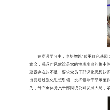
在党课学习中，李培增以“传承红色基因
意义，强调作风建设是党的性质宗旨的集中
建设存在的不足，要求党员干部深化思想认
出要通过强化思想引领、发挥领导干部示范
为，号召全体党员干部围绕公司发展大局，