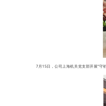
7月15日，公司上海机关党支部开展“守