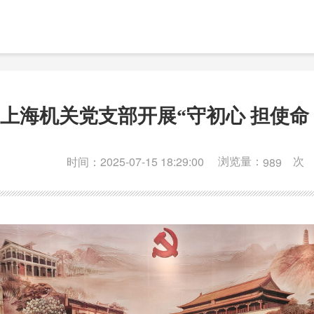
上海机关党支部开展“守初心 担使命
浏览量：
次
时间：2025-07-15 18:29:00
989