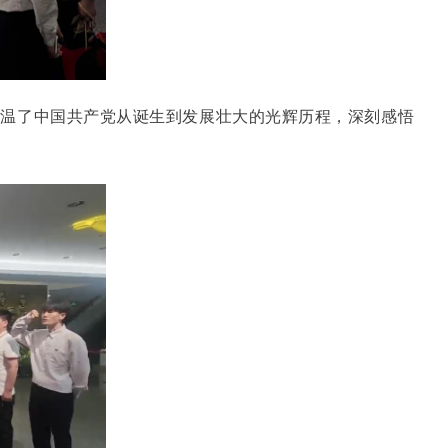
重温了中国共产党从诞生到发展壮大的光辉历程，深刻感悟