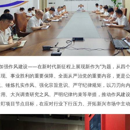
 加强作风建设——在新时代新征程上展现新作为”为题，从四
体现、事业胜利的重要保障、全面从严治党的重要内容，更是
识、锤炼扎实作风、强化宗旨意识、严守纪律规矩，以刀刃向
作用、大兴调查研究之风、严明纪律约束等举措，推动作风建
紧盯项目节点目标，在应对行业下行压力、开拓新兴市场中主