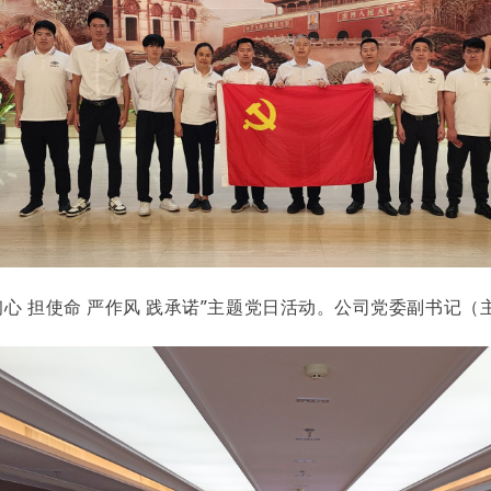
初心 担使命 严作风 践承诺”主题党日活动。公司党委副书记