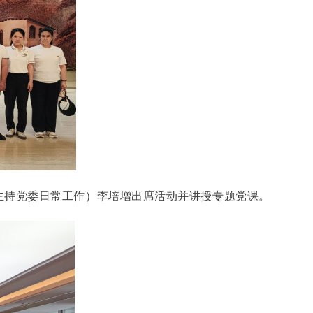
（主持党委日常工作）李培增出席活动并讲授专题党课。