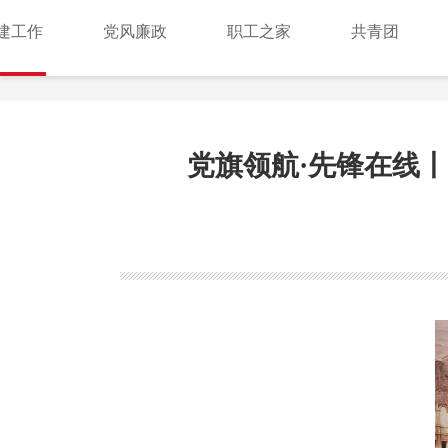
建工作
党风廉政
职工之家
共青团
党旗领航·先锋在线丨