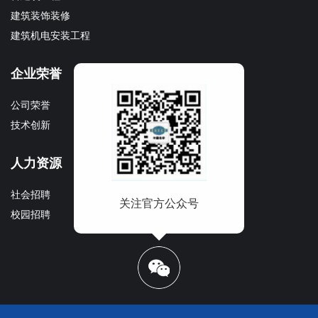
建筑装饰装修
建筑机电安装工程
企业荣誉
企业文化
公司荣誉
文化理念
技术创新
企业宣传册
人力资源
社会招聘
关注官方公众号
校园招聘