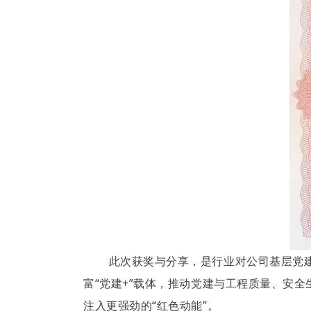
此次获奖与分享，是行业对公司基层党建
富“党建+”载体，推动党建与工程质量、安
注入更强劲的“红色动能”。