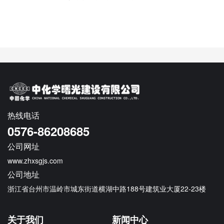
热线电话
0576-86208685
公司网址
www.zhxsgjs.com
公司地址
浙江省台州市温岭市城东街道横湖中路188号建筑业大厦22-23楼
关于我们
新闻中心