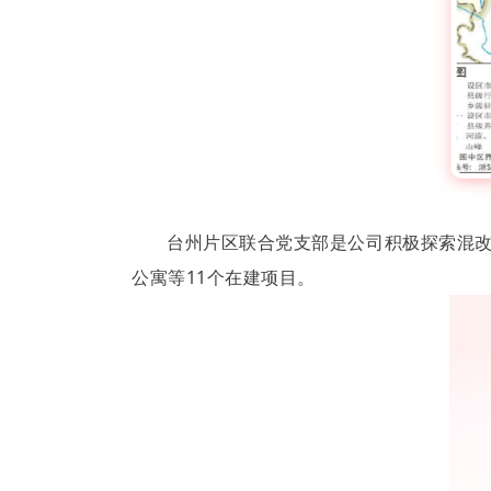
台州片区联合党支部是公司积极探索混
公寓等11个在建项目。