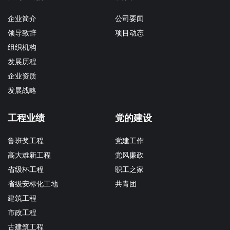
企业简介
公司要闻
领导致辞
项目动态
组织机构
发展历程
企业资质
发展战略
工程业绩
党的建设
鲁班奖工程
党建工作
高大难新工程
党风廉政
省级杯工程
职工之家
省级安标化工地
共青团
建筑工程
市政工程
古建筑工程