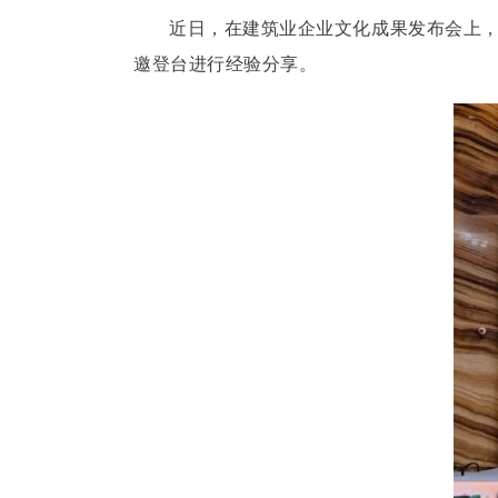
近日，在建筑业企业文化成果发布会上，
邀登台进行经验分享。