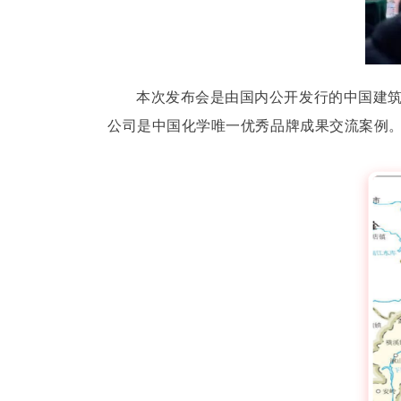
本次发布会是由国内公开发行的中国建
公司是中国化学唯一优秀品牌成果交流案例