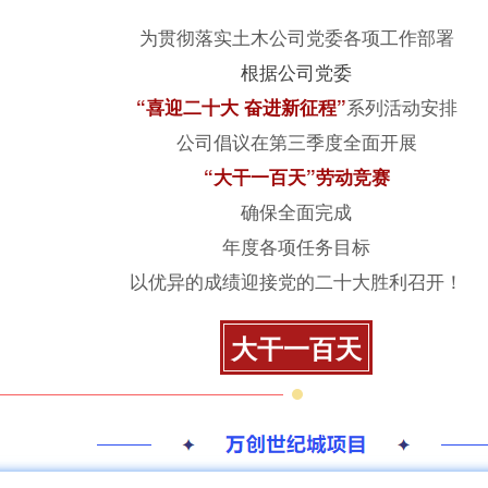
为贯彻落实土木公司党委各项工作部署
根据公司党委
系列活动安排
“喜迎二十大 奋进新征程”
公司倡议在第三季度全面开展
“大干一百天”劳动竞赛
确保全面完成
年度各项任务目标
以优异的成绩迎接党的二十大胜利召开！
大干一百天