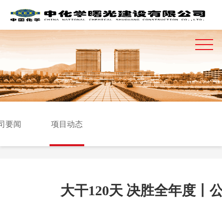
司要闻
项目动态
大干120天 决胜全年度