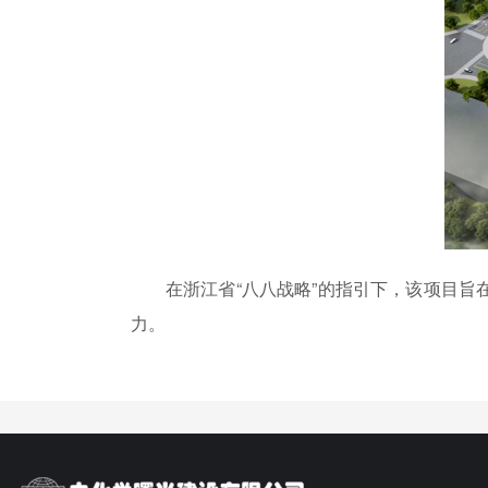
在浙江省“八八战略”的指引下，该项目旨
力。