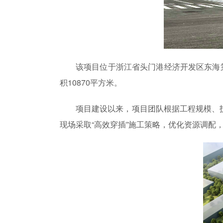
该项目位于浙江省头门港经济开发区东海第
积10870平方米。
项目建设以来，项目团队根据工程规模、
现场采取“高效穿插”施工策略，优化资源调