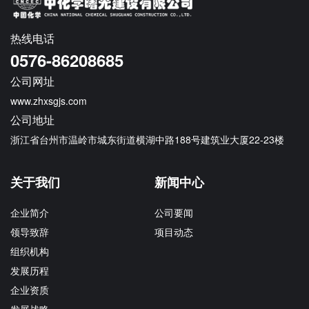
热线电话
0576-86208685
公司网址
www.zhxsgjs.com
公司地址
浙江省台州市温岭市城东街道横湖中路188号建筑业大厦22-23楼
关于我们
新闻中心
企业简介
公司要闻
领导致辞
项目动态
组织机构
发展历程
企业资质