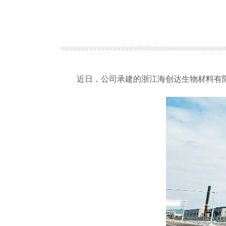
近日，公司承建的浙江海创达生物材料有