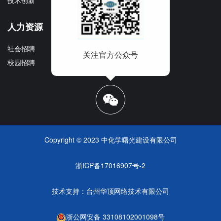
技术创新
企业宣传册
人力资源
社会招聘
关注官方公众号
校园招聘
Copyright © 2023 中化学曙光建设有限公司
浙ICP备17016907号-2
技术支持：
台州华顶网络技术有限公司
浙公网安备 33108102001098号