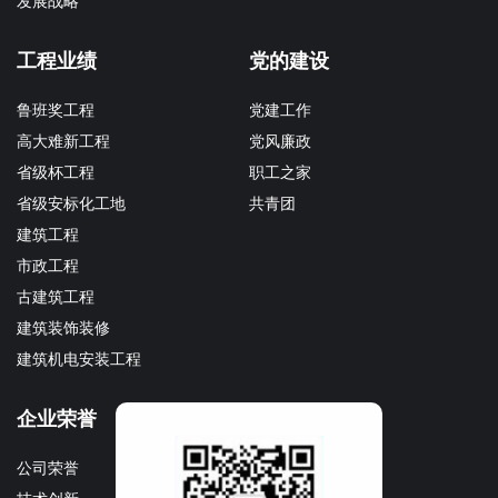
发展战略
工程业绩
党的建设
鲁班奖工程
党建工作
高大难新工程
党风廉政
省级杯工程
职工之家
省级安标化工地
共青团
建筑工程
市政工程
古建筑工程
建筑装饰装修
建筑机电安装工程
企业荣誉
企业文化
公司荣誉
文化理念