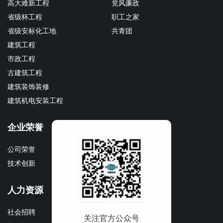
高大难新工程
党风廉政
省级杯工程
职工之家
省级安标化工地
共青团
建筑工程
市政工程
古建筑工程
建筑装饰装修
建筑机电安装工程
企业荣誉
企业文化
公司荣誉
文化理念
技术创新
企业宣传册
人力资源
社会招聘
关注官方公众号