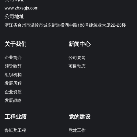
www.zhxsgjs.com
公司地址
浙江省台州市温岭市城东街道横湖中路188号建筑业大厦22-23楼
关于我们
新闻中心
企业简介
公司要闻
领导致辞
项目动态
组织机构
发展历程
企业资质
发展战略
工程业绩
党的建设
鲁班奖工程
党建工作