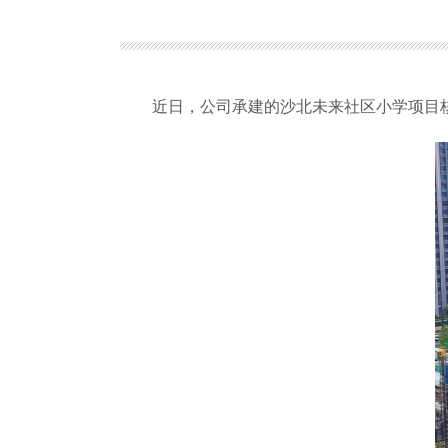
近日，公司承建的沙北未来社区小学项目