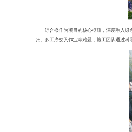
综合楼作为项目的核心枢纽，深度融入绿
张、多工序交叉作业等难题，施工团队通过科