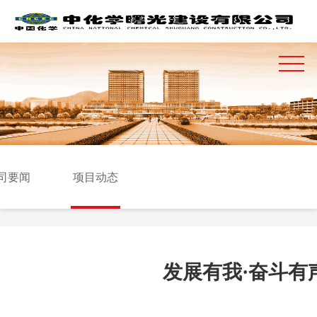
司要闻
项目动态
发展有我·奋斗有