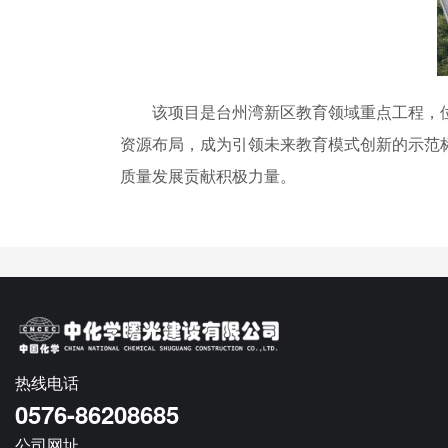
该项目是台州湾新区教育领域重点工程，位于
资源布局，成为引领未来教育模式创新的示范
质量发展贡献积极力量。
热线电话
0576-86208685
公司网址