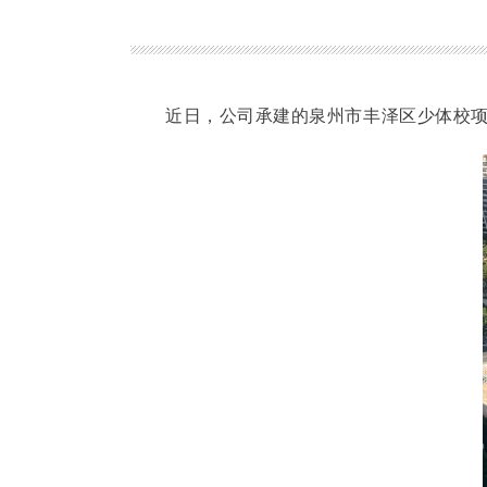
近日，公司承建的泉州市丰泽区少体校