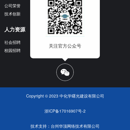
公司荣誉
文化理念
技术创新
企业宣传册
人力资源
社会招聘
关注官方公众号
校园招聘
Copyright © 2023 中化学曙光建设有限公司
浙ICP备17016907号-2
技术支持：
台州华顶网络技术有限公司