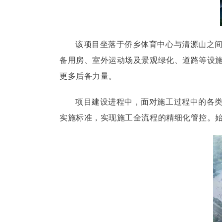
该项目坐落于侨乡体育中心与清源山之间，
备用房、室外运动场及景观绿化、道路等设施
更多后备力量。
项目建设进程中，面对施工过程中的各
实施标准，实现施工全流程的精细化管控。