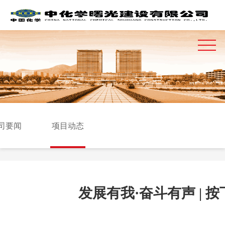
司要闻
项目动态
发展有我·奋斗有声 |