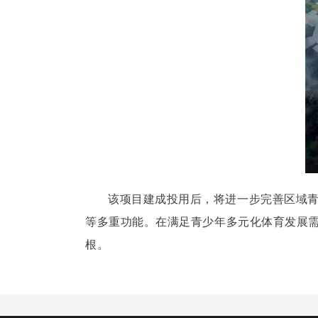
该项目建成投用后，将进一步完善区域
等多重功能。在满足青少年多元化体育发展
根。