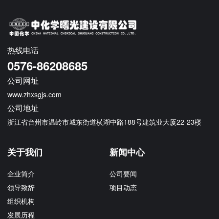
热线电话
0576-86208685
公司网址
www.zhxsgjs.com
公司地址
浙江省台州市温岭市城东街道横湖中路188号建筑业大厦22-23楼
关于我们
新闻中心
企业简介
公司要闻
领导致辞
项目动态
组织机构
发展历程