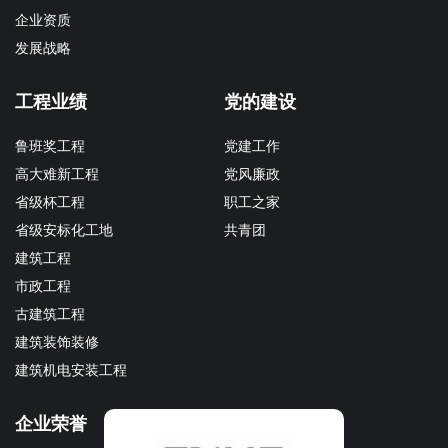
企业资质
发展战略
工程业绩
党的建设
鲁班奖工程
党建工作
高大难新工程
党风廉政
省级杯工程
职工之家
省级安标化工地
共青团
建筑工程
市政工程
古建筑工程
建筑装饰装修
建筑机电安装工程
企业荣誉
企业文化