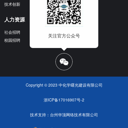
技术创新
企业宣传册
人力资源
社会招聘
关注官方公众号
校园招聘
Copyright © 2023 中化学曙光建设有限公司
浙ICP备17016907号-2
技术支持：
台州华顶网络技术有限公司