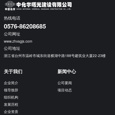
热线电话
0576-86208685
公司网址
www.zhxsgjs.com
公司地址
浙江省台州市温岭市城东街道横湖中路188号建筑业大厦22-23楼
关于我们
新闻中心
企业简介
公司要闻
领导致辞
项目动态
组织机构
发展历程
企业资质