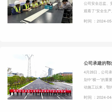
公司安全总监、
观看了“安全生产
时间 ：2024-05
公司承建的鄂
4月28日，公司
划中“横一”的重
动施工以来，鄂州
时间 ：2024-04