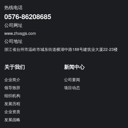
热线电话
0576-86208685
公司网址
www.zhxsgjs.com
公司地址
浙江省台州市温岭市城东街道横湖中路188号建筑业大厦22-23楼
关于我们
新闻中心
企业简介
公司要闻
领导致辞
项目动态
组织机构
发展历程
企业资质
发展战略