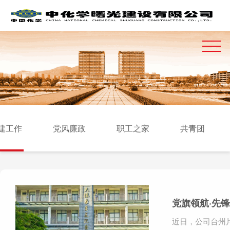
建工作
党风廉政
职工之家
共青团
党旗领航·先
近日，公司台州