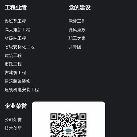
工程业绩
党的建设
鲁班奖工程
党建工作
高大难新工程
党风廉政
省级杯工程
职工之家
省级安标化工地
共青团
建筑工程
市政工程
古建筑工程
建筑装饰装修
建筑机电安装工程
企业荣誉
企业文化
公司荣誉
文化理念
技术创新
企业宣传册