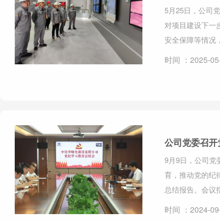
5月25日，公
对项目建设下一
安全保障等情况
时间 ：2025-05
公司党委召开
9月9日，公司
育，推动党的纪
总结报告。会议
时间 ：2024-09