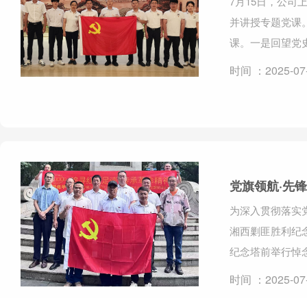
7月15日，公
并讲授专题党课
课。一是回望党
时间 ：2025-07
党旗领航·先
为深入贯彻落实
湘西剿匪胜利纪念
纪念塔前举行悼
时间 ：2025-07